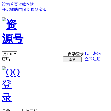
设为首页
收藏本站
开启辅助访问
切换到窄版
找回密码
自动登录
密码
立即注册
登录