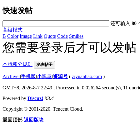
快速发帖
还可输入
80
高级模式
B
Color
Image
Link
Quote
Code
Smilies
您需要登录后才可以发帖
本版积分规则
发表帖子
Archiver
|
手机版
|
小黑屋
|
资源号
(
ziyuanhao.com
)
GMT+8, 2026-8-7 22:49
, Processed in 0.026264 second(s), 11 querie
Powered by
Discuz!
X3.4
Copyright © 2001-2020, Tencent Cloud.
返回顶部
返回版块