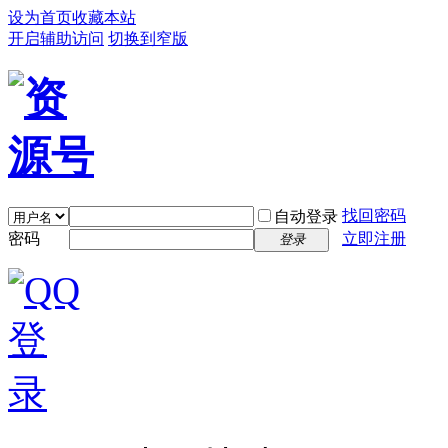
设为首页
收藏本站
开启辅助访问
切换到窄版
找回密码
自动登录
密码
立即注册
登录