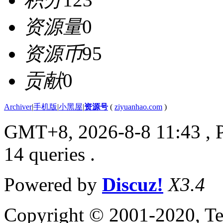
资源量
0
资源币
95
贡献
0
Archiver
|
手机版
|
小黑屋
|
资源号
(
ziyuanhao.com
)
GMT+8, 2026-8-8 11:43
, 
14 queries .
Powered by
Discuz!
X3.4
Copyright © 2001-2020, Te