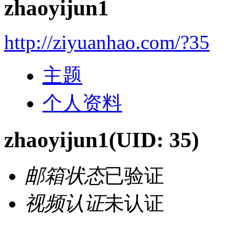
zhaoyijun1
http://ziyuanhao.com/?35
主题
个人资料
zhaoyijun1
(UID: 35)
邮箱状态
已验证
视频认证
未认证