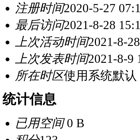
注册时间
2020-5-27 07:
最后访问
2021-8-28 15:
上次活动时间
2021-8-28
上次发表时间
2021-8-9 
所在时区
使用系统默认
统计信息
已用空间
0 B
积分
123