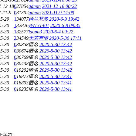
1-12-18
0
27854
admin
2021-12-18 00:22
1-11-9
0
31302
admin
2021-11-9 14:09
-5-29
1
34077
纳兰茗澈
2020-6-9 19:42
-5-30
1
32826
yW131401
2020-6-8 09:35
-5-30
1
32577
laopu3
2020-6-4 09:22
-5-30
2
34549
天若有情
2020-5-30 17:11
-5-30
0
30858
匿名
2020-5-30 13:42
-5-30
0
30674
匿名
2020-5-30 13:42
-5-30
0
30769
匿名
2020-5-30 13:42
-5-30
0
30438
匿名
2020-5-30 13:42
-5-30
0
19202
匿名
2020-5-30 13:42
-5-30
0
18873
匿名
2020-5-30 13:41
-5-30
0
18803
匿名
2020-5-30 13:41
-5-30
0
19235
匿名
2020-5-30 13:41
个字符