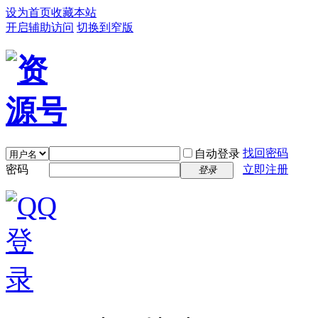
设为首页
收藏本站
开启辅助访问
切换到窄版
找回密码
自动登录
密码
立即注册
登录