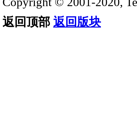
Copyright © 2001-2020, Te
返回顶部
返回版块