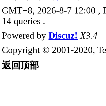
GMT+8, 2026-8-7 12:00
, 
14 queries .
Powered by
Discuz!
X3.4
Copyright © 2001-2020, Te
返回顶部