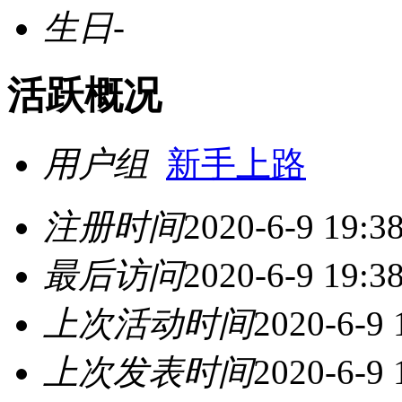
生日
-
活跃概况
用户组
新手上路
注册时间
2020-6-9 19:3
最后访问
2020-6-9 19:3
上次活动时间
2020-6-9 
上次发表时间
2020-6-9 