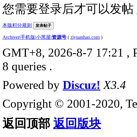
您需要登录后才可以发帖
本版积分规则
发表帖子
Archiver
|
手机版
|
小黑屋
|
资源号
(
ziyuanhao.com
)
GMT+8, 2026-8-7 17:21
, 
8 queries .
Powered by
Discuz!
X3.4
Copyright © 2001-2020, Te
返回顶部
返回版块