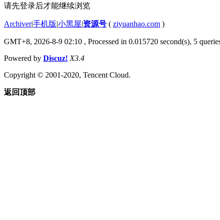
请先登录后才能继续浏览
Archiver
|
手机版
|
小黑屋
|
资源号
(
ziyuanhao.com
)
GMT+8, 2026-8-9 02:10
, Processed in 0.015720 second(s), 5 queries
Powered by
Discuz!
X3.4
Copyright © 2001-2020, Tencent Cloud.
返回顶部