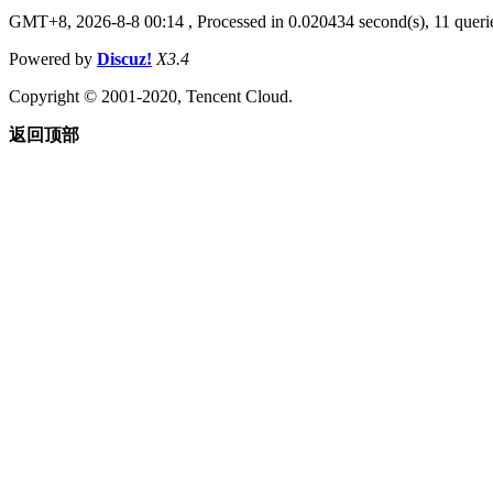
GMT+8, 2026-8-8 00:14
, Processed in 0.020434 second(s), 11 querie
Powered by
Discuz!
X3.4
Copyright © 2001-2020, Tencent Cloud.
返回顶部