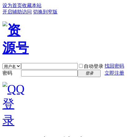
设为首页
收藏本站
开启辅助访问
切换到窄版
找回密码
自动登录
密码
立即注册
登录