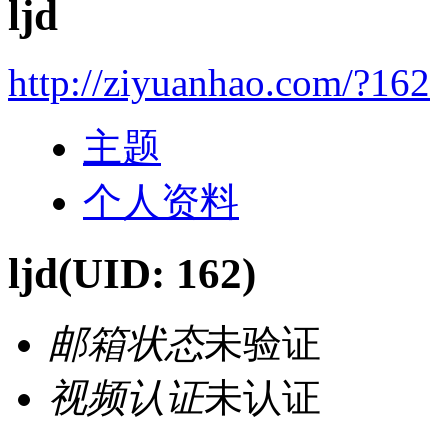
ljd
http://ziyuanhao.com/?162
主题
个人资料
ljd
(UID: 162)
邮箱状态
未验证
视频认证
未认证