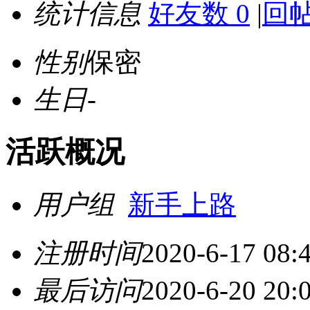
统计信息
好友数 0
|
回帖
性别
保密
生日
-
活跃概况
用户组
新手上路
注册时间
2020-6-17 08:
最后访问
2020-6-20 20: